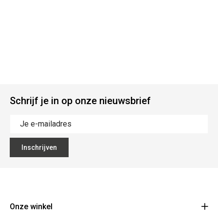
Schrijf je in op onze nieuwsbrief
Inschrijven
Onze winkel