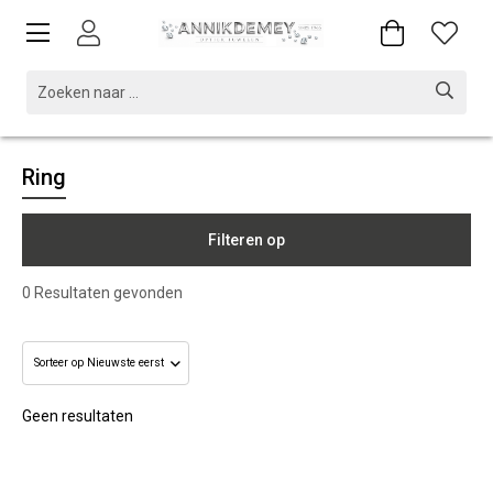
Ring
Filteren op
0
Resultaten gevonden
Geen resultaten