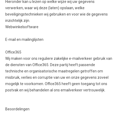
Hieronder kan u lezen op welke wijze wij uw gegevens
verwerken, waar wij deze (laten) opslaan, welke
beveiligingstechnieken wij gebruiken en voor wie de gegevens
inzichtelijk zijn.
Webwinkelsoftware
E-mail en mailinglijsten
Office365
Wij maken voor ons reguliere zakelijke e-mailverkeer gebruik van
de diensten van Office365. Deze partij heeft passende
technische en organisatorische maatregelen getroffen om
misbruik, verlies en corruptie van uw en onze gegevens zoveel
mogelijk te voorkomen. Office365 heeft geen toegang tot ons
postvak en wij behandelen al ons emailverkeer vertrouwelijk.
Beoordelingen