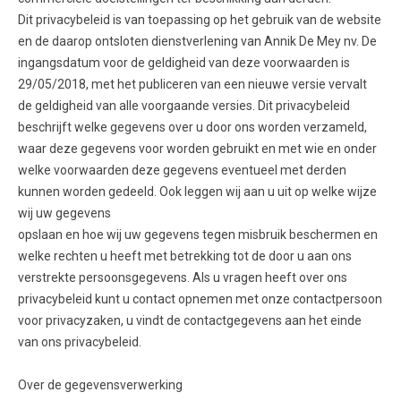
Dit privacybeleid is van toepassing op het gebruik van de website
en de daarop ontsloten dienstverlening van Annik De Mey nv. De
ingangsdatum voor de geldigheid van deze voorwaarden is
29/05/2018, met het publiceren van een nieuwe versie vervalt
de geldigheid van alle voorgaande versies. Dit privacybeleid
beschrijft welke gegevens over u door ons worden verzameld,
waar deze gegevens voor worden gebruikt en met wie en onder
welke voorwaarden deze gegevens eventueel met derden
kunnen worden gedeeld. Ook leggen wij aan u uit op welke wijze
wij uw gegevens
opslaan en hoe wij uw gegevens tegen misbruik beschermen en
welke rechten u heeft met betrekking tot de door u aan ons
verstrekte persoonsgegevens. Als u vragen heeft over ons
privacybeleid kunt u contact opnemen met onze contactpersoon
voor privacyzaken, u vindt de contactgegevens aan het einde
van ons privacybeleid.
Over de gegevensverwerking