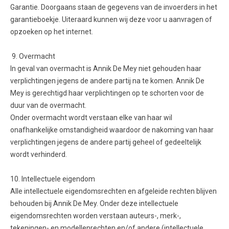
Garantie. Doorgaans staan de gegevens van de invoerders in het
garantieboekje. Uiteraard kunnen wij deze voor u aanvragen of
opzoeken op het internet.
9. Overmacht
In geval van overmacht is Annik De Mey niet gehouden haar
verplichtingen jegens de andere partij na te komen. Annik De
Mey is gerechtigd haar verplichtingen op te schorten voor de
duur van de overmacht.
Onder overmacht wordt verstaan elke van haar wil
onafhankelijke omstandigheid waardoor de nakoming van haar
verplichtingen jegens de andere partij geheel of gedeeltelijk
wordt verhinderd.
10. Intellectuele eigendom
Alle intellectuele eigendomsrechten en afgeleide rechten blijven
behouden bij Annik De Mey. Onder deze intellectuele
eigendomsrechten worden verstaan auteurs-, merk-,
tekeningen- en modellenrechten en/of andere (intellectuele