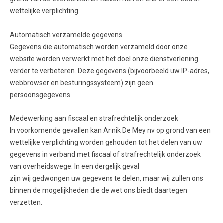
wettelijke verplichting.
Automatisch verzamelde gegevens
Gegevens die automatisch worden verzameld door onze
website worden verwerkt met het doel onze dienstverlening
verder te verbeteren. Deze gegevens (bijvoorbeeld uw IP-adres,
webbrowser en besturingssysteem) zijn geen
persoonsgegevens.
Medewerking aan fiscaal en strafrechtelijk onderzoek
In voorkomende gevallen kan Annik De Mey nv op grond van een
wettelijke verplichting worden gehouden tot het delen van uw
gegevens in verband met fiscaal of strafrechtelijk onderzoek
van overheidswege. In een dergelijk geval
zijn wij gedwongen uw gegevens te delen, maar wij zullen ons
binnen de mogelijkheden die de wet ons biedt daartegen
verzetten.