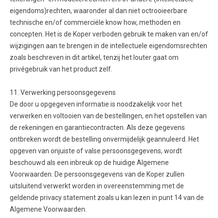
eigendoms)rechten, waaronder al dan niet octrooieerbare
technische en/of commerciële know how, methoden en
concepten. Het is de Koper verboden gebruik te maken van en/of
wijzigingen aan te brengen in de intellectuele eigendomsrechten
zoals beschreven in dit artikel, tenzij het louter gaat om
privégebruik van het product zelf.
11. Verwerking persoonsgegevens
De door u opgegeven informatie is noodzakelijk voor het
verwerken en voltooien van de bestellingen, en het opstellen van
de rekeningen en garantiecontracten. Als deze gegevens
ontbreken wordt de bestelling onvermijdelijk geannuleerd. Het
opgeven van onjuiste of valse persoonsgegevens, wordt
beschouwd als een inbreuk op de huidige Algemene
Voorwaarden. De persoonsgegevens van de Koper zullen
uitsluitend verwerkt worden in overeenstemming met de
geldende privacy statement zoals u kan lezen in punt 14 van de
Algemene Voorwaarden.