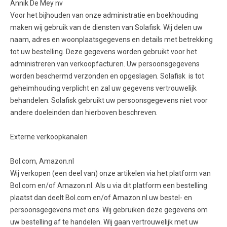
Annik De Mey nv
Voor het bijhouden van onze administratie en boekhouding
maken wij gebruik van de diensten van Solafisk. Wij delen uw
naam, adres en woonplaatsgegevens en details met betrekking
tot uw bestelling. Deze gegevens worden gebruikt voor het
administreren van verkoopfacturen. Uw persoonsgegevens
worden beschermd verzonden en opgeslagen. Solafisk is tot
geheimhouding verplicht en zal uw gegevens vertrouwelijk
behandelen. Solafisk gebruikt uw persoonsgegevens niet voor
andere doeleinden dan hierboven beschreven.
Externe verkoopkanalen
Bol.com, Amazon.nl
Wij verkopen (een deel van) onze artikelen via het platform van
Bol.com en/of Amazon.nl. Als u via dit platform een bestelling
plaatst dan deelt Bol.com en/of Amazon.nl uw bestel- en
persoonsgegevens met ons. Wij gebruiken deze gegevens om
uw bestelling af te handelen. Wij gaan vertrouwelijk met uw