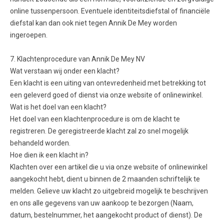
online tussenpersoon. Eventuele identiteitsdiefstal of financiële
diefstal kan dan ook niet tegen Annik De Mey worden
ingeroepen.
7. Klachtenprocedure van Annik De Mey NV
Wat verstaan wij onder een klacht?
Een klacht is een uiting van ontevredenheid met betrekking tot
een geleverd goed of dienst via onze website of onlinewinkel.
Wat is het doel van een klacht?
Het doel van een klachtenprocedure is om de klacht te
registreren. De geregistreerde klacht zal zo snel mogelijk
behandeld worden.
Hoe dien ik een klacht in?
Klachten over een artikel die u via onze website of onlinewinkel
aangekocht hebt, dient u binnen de 2 maanden schriftelijk te
melden. Gelieve uw klacht zo uitgebreid mogelijk te beschrijven
en ons alle gegevens van uw aankoop te bezorgen (Naam,
datum, bestelnummer, het aangekocht product of dienst). De