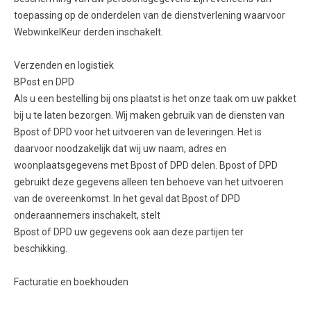
toepassing op de onderdelen van de dienstverlening waarvoor
WebwinkelKeur derden inschakelt.
Verzenden en logistiek
BPost en DPD
Als u een bestelling bij ons plaatst is het onze taak om uw pakket
bij u te laten bezorgen. Wij maken gebruik van de diensten van
Bpost of DPD voor het uitvoeren van de leveringen. Het is
daarvoor noodzakelijk dat wij uw naam, adres en
woonplaatsgegevens met Bpost of DPD delen. Bpost of DPD
gebruikt deze gegevens alleen ten behoeve van het uitvoeren
van de overeenkomst. In het geval dat Bpost of DPD
onderaannemers inschakelt, stelt
Bpost of DPD uw gegevens ook aan deze partijen ter
beschikking.
Facturatie en boekhouden